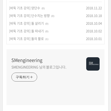
[바둑 기초 강의] 양단수
2018.11.22
(0)
[바둑 기초 강의] 단수치는 방향
2018.10.18
(0)
[바둑 기초 강의] 돌 살리기
2018.10.04
(0)
[바둑 기초 강의] 돌 따내기
2018.10.02
(0)
[바둑 기초 강의] 돌의 활로
2018.10.01
(1)
SMengineering
SMENGINEERING 님의 블로그입니다.
구독하기