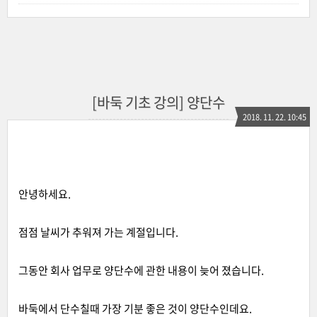
[바둑 기초 강의] 양단수
2018. 11. 22. 10:45
안녕하세요.
점점 날씨가 추워져 가는 계절입니다.
그동안 회사 업무로 양단수에 관한 내용이 늦어 졌습니다.
바둑에서 단수칠때 가장 기분 좋은 것이 양단수인데요.