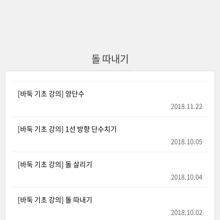
돌 따내기
[바둑 기초 강의] 양단수
2018.11.22
[바둑 기초 강의] 1선 방향 단수치기
2018.10.05
[바둑 기초 강의] 돌 살리기
2018.10.04
[바둑 기초 강의] 돌 따내기
2018.10.02