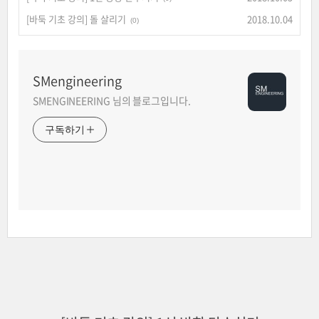
[바둑 기초 강의] 돌 살리기
2018.10.04
(0)
SMengineering
SMENGINEERING 님의 블로그입니다.
구독하기