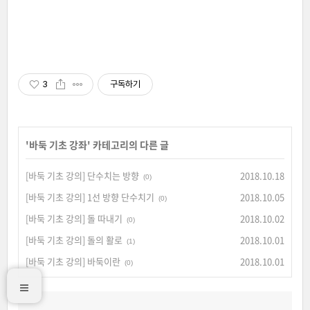
3
구독하기
'
바둑 기초 강좌
' 카테고리의 다른 글
[바둑 기초 강의] 단수치는 방향
2018.10.18
(0)
[바둑 기초 강의] 1선 방향 단수치기
2018.10.05
(0)
[바둑 기초 강의] 돌 따내기
2018.10.02
(0)
[바둑 기초 강의] 돌의 활로
2018.10.01
(1)
[바둑 기초 강의] 바둑이란
2018.10.01
(0)