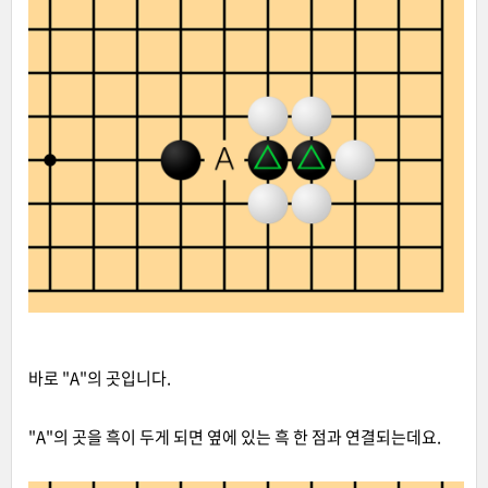
바로 "A"의 곳입니다.
"A"의 곳을 흑이 두게 되면 옆에 있는 흑 한 점과 연결되는데요.