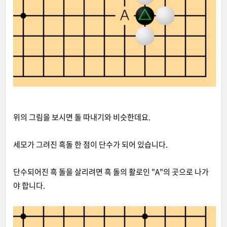
위의 그림을 보시면 돌 따내기와 비슷한데요.
세모가 그려진 흑돌 한 점이 단수가 되어 있습니다.
단수되어진 흑 돌을 살리려면 흑 돌의 활로인 "A"의 곳으로 나가
야 합니다.