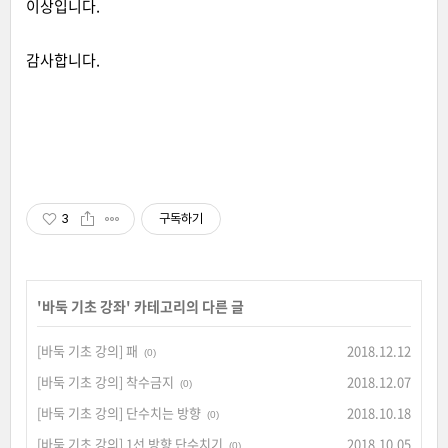
이상입니다.
감사합니다.
3
구독하기
'
바둑 기초 강좌
' 카테고리의 다른 글
[바둑 기초 강의] 패
2018.12.12
(0)
[바둑 기초 강의] 착수금지
2018.12.07
(0)
[바둑 기초 강의] 단수치는 방향
2018.10.18
(0)
[바둑 기초 강의] 1선 방향 단수치기
2018.10.05
(0)