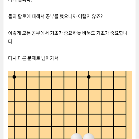
돌의 활로에 대해서 공부를 했으니까 어렵지 않죠?
이렇게 모든 공부에서 기초가 중요하듯 바둑도 기초가 중요합니
다.
다시 다른 문제로 넘어가서