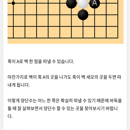
흑이 A로 백 한 점을 따낼 수 있습니다.
마찬가지로 백이 흑 A의 곳을 나가도 흑이 백 세모의 곳을 두면 따
내게 됩니다.
이렇게 양단수는 어느 한 쪽은 확실히 따낼 수 있기 때문에 바둑을
둘 때 잘 살펴보면서 양단수 할 수 있는 곳을 찾아보시기 바랍니
다.