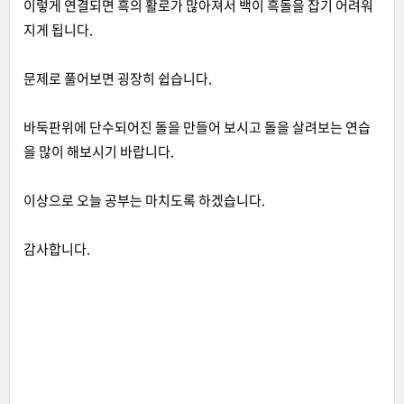
이렇게 연결되면 흑의 활로가 많아져서 백이 흑돌을 잡기 어려워
지게 됩니다.
문제로 풀어보면 굉장히 쉽습니다.
바둑판위에 단수되어진 돌을 만들어 보시고 돌을 살려보는 연습
을 많이 해보시기 바랍니다.
이상으로 오늘 공부는 마치도록 하겠습니다.
감사합니다.