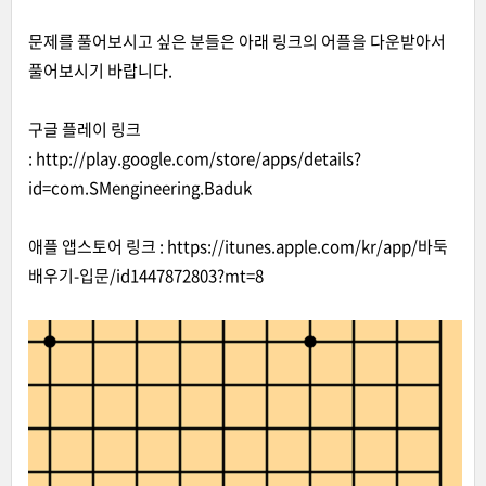
문제를 풀어보시고 싶은 분들은 아래 링크의 어플을 다운받아서
풀어보시기 바랍니다.
구글 플레이 링크
:
http://play.google.com/store/apps/details?
id=com.SMengineering.Baduk
애플 앱스토어 링크 :
http
s
://itunes.apple.com/kr/app/바둑
배우기-입문/id1447872803?mt=8