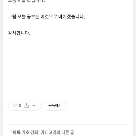
도움이 될 것입니다.
그럼 오늘 공부는 이것으로 마치겠습니다.
감사합니다.
3
구독하기
'
바둑 기초 강좌
' 카테고리의 다른 글