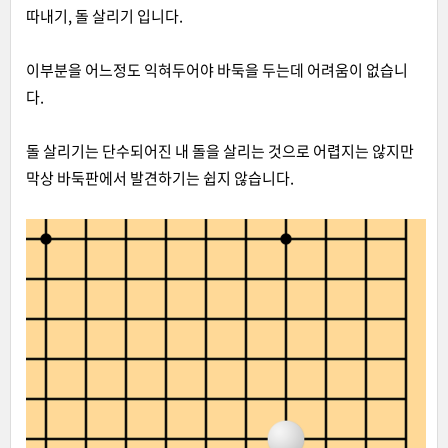
따내기, 돌 살리기 입니다.
이부분을 어느정도 익혀두어야 바둑을 두는데 어려움이 없습니
다.
돌 살리기는 단수되어진 내 돌을 살리는 것으로 어렵지는 않지만
막상 바둑판에서 발견하기는 쉽지 않습니다.