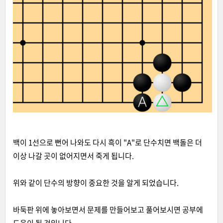
백이 1선으로 뻔어 나와도 다시 흑이 "A"로 단수치면 백돌은 더
이상 나갈 곳이 없어지면서 죽게 됩니다.
위와 같이 단수의 방향이 중요한 것을 알게 되었습니다.
바둑판 위에 놓아보면서 문제를 만들어보고 풀어보시면 공부에