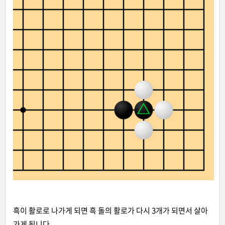
흑이 활로로 나가게 되면 흑 돌의 활로가 다시 3개가 되면서 살아
가게 됩니다.