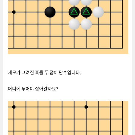
세모가 그려진 흑돌 두 점이 단수입니다.
어디에 두어야 살아갈까요?