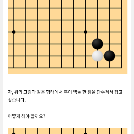
자, 위의 그림과 같은 형태에서 흑이 백돌 한 점을 단수쳐서 잡고
싶습니다.
어떻게 해야 할까요?