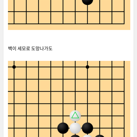
백이 세모로 도망나가도