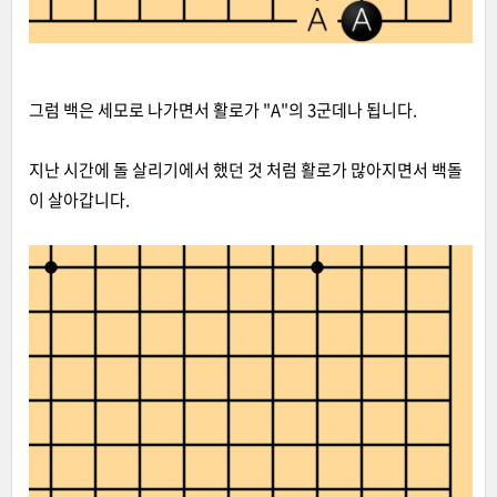
그럼 백은 세모로 나가면서 활로가 "A"의 3군데나 됩니다.
지난 시간에 돌 살리기에서 했던 것 처럼 활로가 많아지면서 백돌
이 살아갑니다.