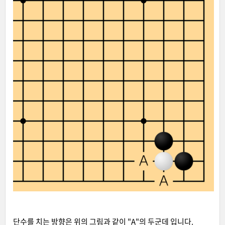
단수를 치는 방향은 위의 그림과 같이 "A"의 두군데 입니다.