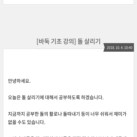
[바둑 기초 강의] 돌 살리기
2018. 10. 4. 10:40
안녕하세요.
오늘은 돌 살리기에 대해서 공부하도록 하겠습니다.
지금까지 공부한 돌의 활로나 돌따내기 등이 너무 쉬워서 재미가
없을 수도 있습니다.