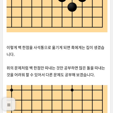
이렇게 백 한점을 사석통으로 옮기게 되면 흑에게는 집이 생겼습
니다.
위의 문제처럼 백 한점만 따내는 것만 공부하면 많은 돌을 따내는
것을 어려워 할 수 있어서 다른 문제도 공부해 보겠습니다.