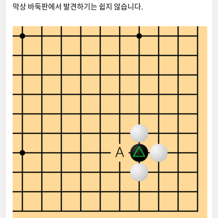
막상 바둑판에서 발견하기는 쉽지 않습니다.