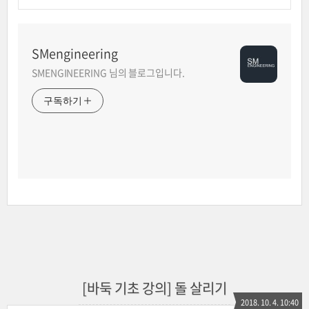
SMengineering
SMENGINEERING 님의 블로그입니다.
구독하기
[바둑 기초 강의] 돌 살리기
2018. 10. 4. 10:40