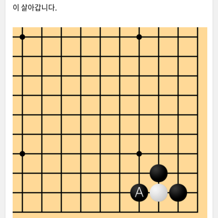
이 살아갑니다.