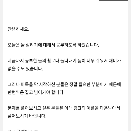
안녕하세요.
오늘은 돌 살리기에 대해서 공부하도록 하겠습니다.
지금까지 공부한 돌의 활로나 돌따내기 등이 너무 쉬워서 재미가
없을 수도 있습니다.
그러나 바둑을 막 시작하신 분들은 정말 필요한 부분이기 때문에
한번씩은 짚고 넘어가야 합니다.
문제를 풀어보시고 싶은 분들은 아래 링크의 어플을 다운받아서
풀어보시기 바랍니다.