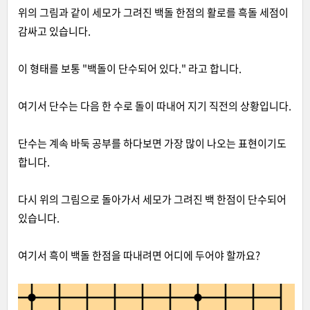
위의 그림과 같이 세모가 그려진 백돌 한점의 활로를 흑돌 세점이
감싸고 있습니다.
이 형태를 보통 "백돌이 단수되어 있다." 라고 합니다.
여기서 단수는 다음 한 수로 돌이 따내어 지기 직전의 상황입니다.
단수는 계속 바둑 공부를 하다보면 가장 많이 나오는 표현이기도
합니다.
다시 위의 그림으로 돌아가서 세모가 그려진 백 한점이 단수되어
있습니다.
여기서 흑이 백돌 한점을 따내려면 어디에 두어야 할까요?