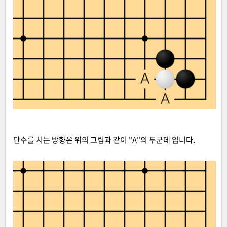
단수를 치는 방향은 위의 그림과 같이 "A"의 두군데 입니다.