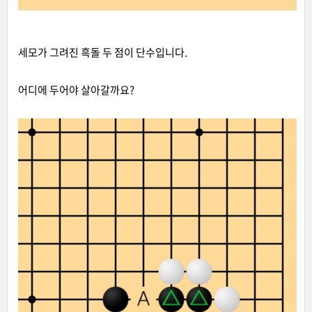
세모가 그려진 흑돌 두 점이 단수입니다.
어디에 두어야 살아갈까요?