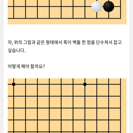
자, 위의 그림과 같은 형태에서 흑이 백돌 한 점을 단수쳐서 잡고
싶습니다.
어떻게 해야 할까요?