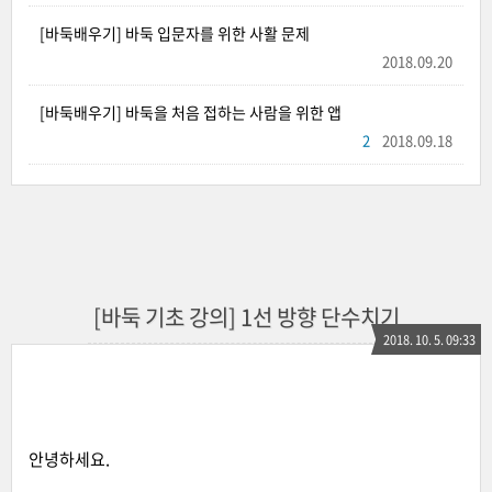
[바둑배우기] 바둑 입문자를 위한 사활 문제
2018.09.20
[바둑배우기] 바둑을 처음 접하는 사람을 위한 앱
2
2018.09.18
[바둑 기초 강의] 1선 방향 단수치기
2018. 10. 5. 09:33
안녕하세요.