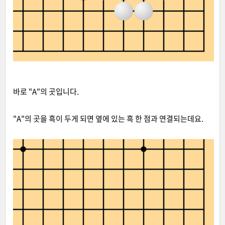
바로 "A"의 곳입니다.
"A"의 곳을 흑이 두게 되면 옆에 있는 흑 한 점과 연결되는데요.