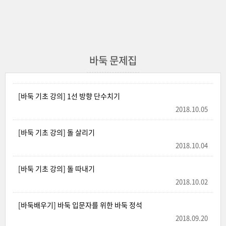
바둑 문제집
[바둑 기초 강의] 1선 방향 단수치기
2018.10.05
[바둑 기초 강의] 돌 살리기
2018.10.04
[바둑 기초 강의] 돌 따내기
2018.10.02
[바둑배우기] 바둑 입문자를 위한 바둑 정석
2018.09.20