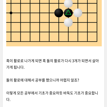
흑이 활로로 나가게 되면 흑 돌의 활로가 다시 3개가 되면서 살아
가게 됩니다.
돌의 활로에 대해서 공부를 했으니까 어렵지 않죠?
이렇게 모든 공부에서 기초가 중요하듯 바둑도 기초가 중요합니
다.