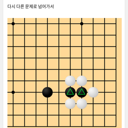
다시 다른 문제로 넘어가서