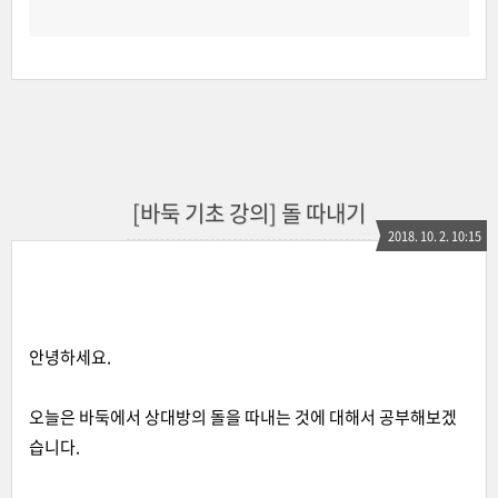
[바둑 기초 강의] 돌 따내기
2018. 10. 2. 10:15
안녕하세요.
오늘은 바둑에서 상대방의 돌을 따내는 것에 대해서 공부해보겠
습니다.