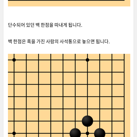
단수되어 있던 백 한점을 따내게 됩니다.
백 한점은 흑을 가진 사람의 사석통으로 놓으면 됩니다.