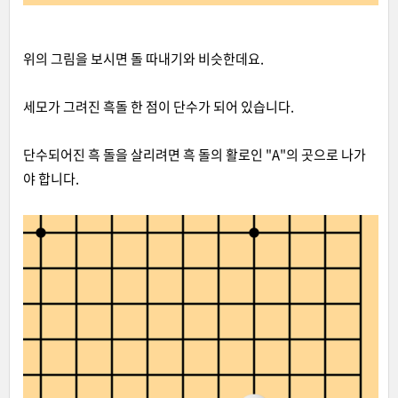
위의 그림을 보시면 돌 따내기와 비슷한데요.
세모가 그려진 흑돌 한 점이 단수가 되어 있습니다.
단수되어진 흑 돌을 살리려면 흑 돌의 활로인 "A"의 곳으로 나가
야 합니다.