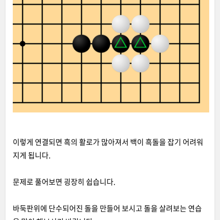
이렇게 연결되면 흑의 활로가 많아져서 백이 흑돌을 잡기 어려워
지게 됩니다.
문제로 풀어보면 굉장히 쉽습니다.
바둑판위에 단수되어진 돌을 만들어 보시고 돌을 살려보는 연습