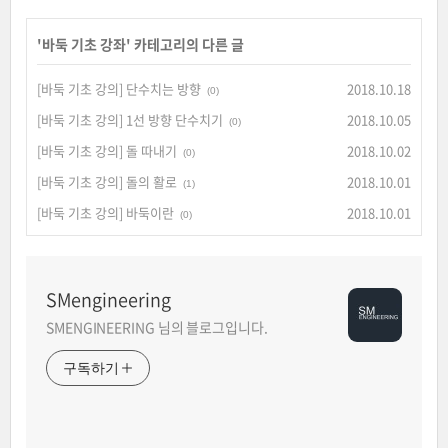
'
바둑 기초 강좌
' 카테고리의 다른 글
[바둑 기초 강의] 단수치는 방향
2018.10.18
(0)
[바둑 기초 강의] 1선 방향 단수치기
2018.10.05
(0)
[바둑 기초 강의] 돌 따내기
2018.10.02
(0)
[바둑 기초 강의] 돌의 활로
2018.10.01
(1)
[바둑 기초 강의] 바둑이란
2018.10.01
(0)
SMengineering
SMENGINEERING 님의 블로그입니다.
구독하기