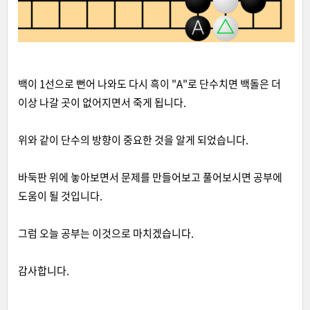
백이 1선으로 뻔어 나와도 다시 흑이 "A"로 단수치면 백돌은 더
이상 나갈 곳이 없어지면서 죽게 됩니다.
위와 같이 단수의 방향이 중요한 것을 알게 되었습니다.
바둑판 위에 놓아보면서 문제를 만들어보고 풀어보시면 공부에
도움이 될 것입니다.
그럼 오늘 공부는 이것으로 마치겠습니다.
감사합니다.