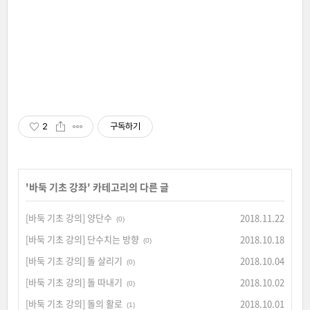
2
구독하기
'
바둑 기초 강좌
' 카테고리의 다른 글
[바둑 기초 강의] 양단수
2018.11.22
(0)
[바둑 기초 강의] 단수치는 방향
2018.10.18
(0)
[바둑 기초 강의] 돌 살리기
2018.10.04
(0)
[바둑 기초 강의] 돌 따내기
2018.10.02
(0)
[바둑 기초 강의] 돌의 활로
2018.10.01
(1)