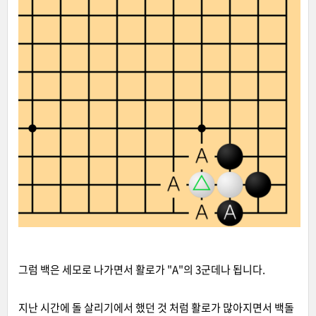
그럼 백은 세모로 나가면서 활로가 "A"의 3군데나 됩니다.
지난 시간에 돌 살리기에서 했던 것 처럼 활로가 많아지면서 백돌