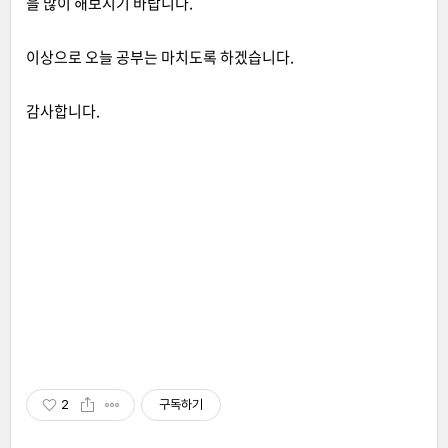
을 많이 해보시기 바랍니다.
이상으로 오늘 공부는 마치도록 하겠습니다.
감사합니다.
2
구독하기