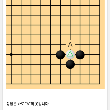
정답은 바로 "A"의 곳입니다.