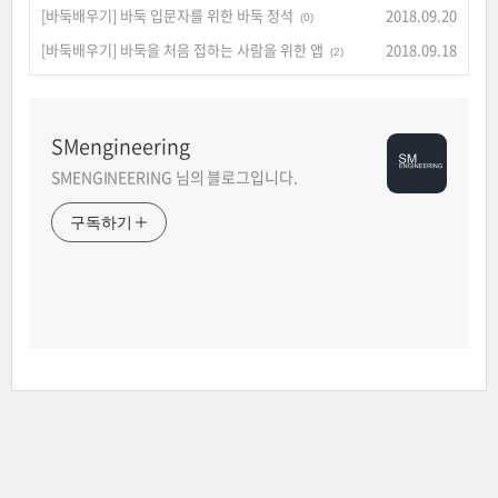
[바둑배우기] 바둑 입문자를 위한 바둑 정석
2018.09.20
(0)
[바둑배우기] 바둑을 처음 접하는 사람을 위한 앱
2018.09.18
(2)
SMengineering
SMENGINEERING 님의 블로그입니다.
구독하기