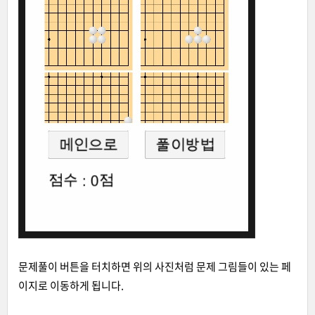
문제풀이 버튼을 터치하면 위의 사진처럼 문제 그림들이 있는 페
이지로 이동하게 됩니다.