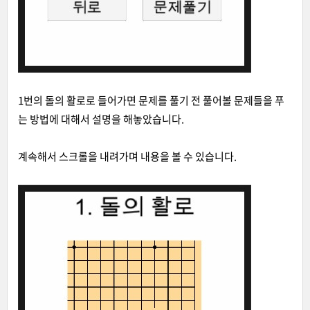
1번의 돌의 활로로 들어가면 문제를 풀기 전 풀어볼 문제들을 푸
는 방법에 대해서 설명을 해놓았습니다.
계속해서 스크롤을 내려가며 내용을 볼 수 있습니다.