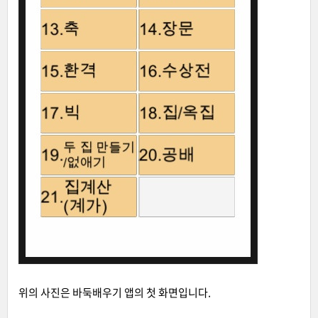
위의 사진은 바둑배우기 앱의 첫 화면입니다.