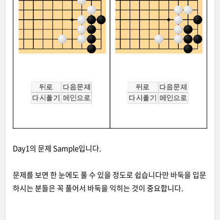
Day1의 문제 Sample입니다.
문제를 보면 한 눈에도 풀 수 있을 정도로 쉽습니다만 바둑을 입문
하시는 분들은 꼭 풀어서 바둑을 익히는 것이 중요합니다.