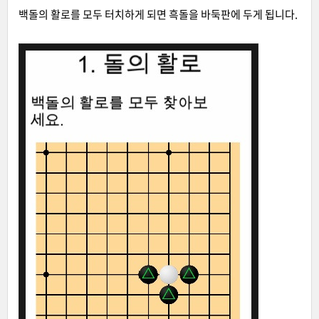
백돌의 활로를 모두 터치하게 되면 흑돌을 바둑판에 두게 됩니다.