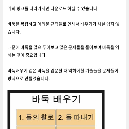
위의 링크를 따라가시면 다운로드 하실 수 있습니다.
바둑은 복잡하고 어려운 규칙들로 인해서 배우기가 사실 쉽지 않
습니다.
때문에 바둑을 많으 두어보고 많은 문제들을 풀어보며 바둑을 익
히는 것이 중요합니다.
바둑배우기 앱은 바둑을 입문할 때 익혀야할 기술들을 문제풀이
방식으로 만들었습니다.