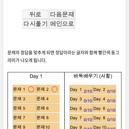
문제의 정답을 맞추게 되면 정답이라는 글자와 함께 빨간색 동그
라미가 나오게 됩니다.