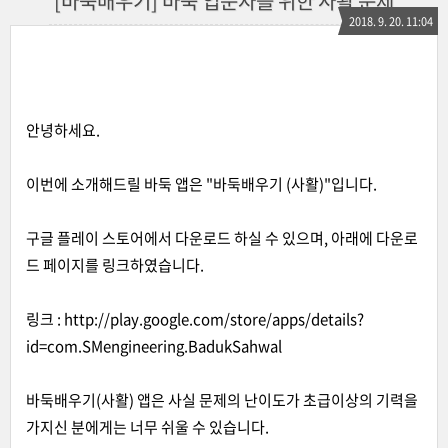
[바둑배우기] 바둑 입문자를 위한 사활 문제
2018. 9. 20. 11:04
안녕하세요.
이번에 소개해드릴 바둑 앱은 "바둑배우기 (사활)"입니다.
구글 플레이 스토어에서 다운로드 하실 수 있으며, 아래에 다운로
드 페이지를 링크하였습니다.
링크 :
http://play.google.com/store/apps/details?
id=com.SMengineering.BadukSahwal
바둑배우기(사활) 앱은 사실 문제의 난이도가 초급이상의 기력을
가지신 분에게는 너무 쉬울 수 있습니다.