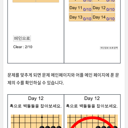
문제를 맞추게 되면 문제 메인페이지와 어플 메인 페이지에 푼 문
제의 수를 확인하실 수 있습니다.