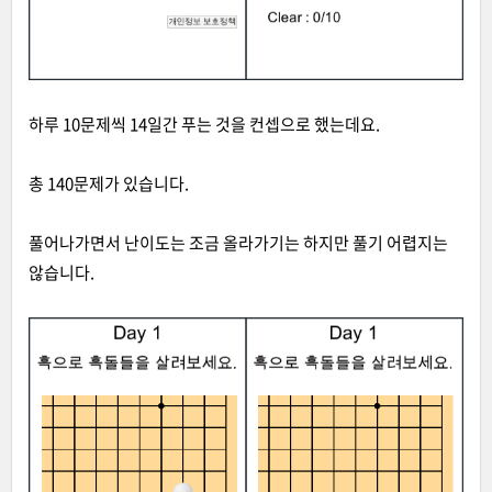
하루 10문제씩 14일간 푸는 것을 컨셉으로 했는데요.
총 140문제가 있습니다.
풀어나가면서 난이도는 조금 올라가기는 하지만 풀기 어렵지는
않습니다.