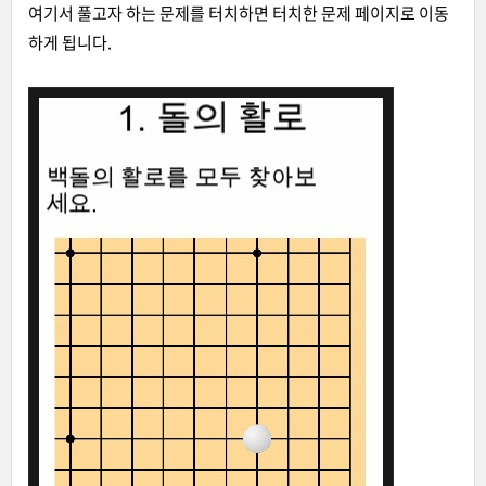
여기서 풀고자 하는 문제를 터치하면 터치한 문제 페이지로 이동
하게 됩니다.