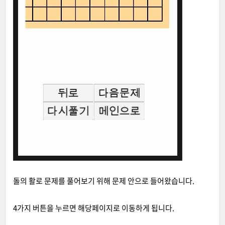
돌의 활로 문제를 풀어보기 위해 문제 안으로 들어왔습니다.
4가지 버튼을 누르면 해당페이지로 이동하게 됩니다.