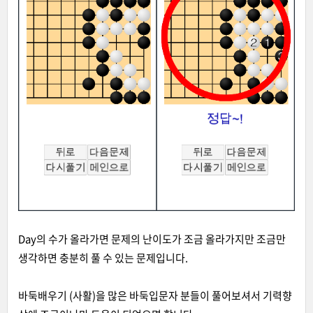
Day의 수가 올라가면 문제의 난이도가 조금 올라가지만 조금만
생각하면 충분히 풀 수 있는 문제입니다.
바둑배우기 (사활)을 많은 바둑입문자 분들이 풀어보셔서 기력향