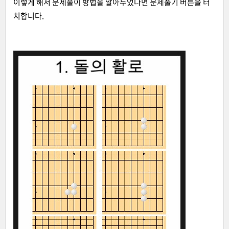
이렇게 해서 문제풀이 방법을 알아두었다면 문제풀기 버튼을 터
치합니다.