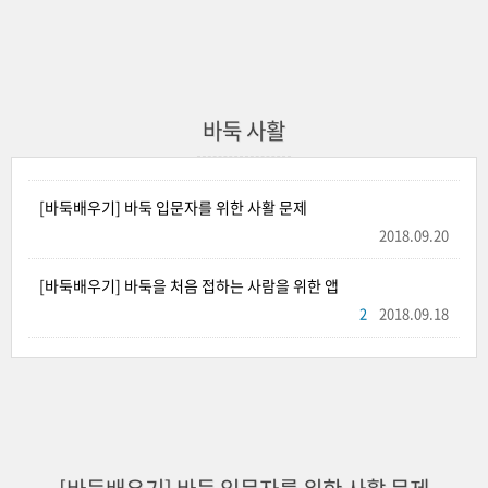
바둑 사활
[바둑배우기] 바둑 입문자를 위한 사활 문제
2018.09.20
[바둑배우기] 바둑을 처음 접하는 사람을 위한 앱
2
2018.09.18