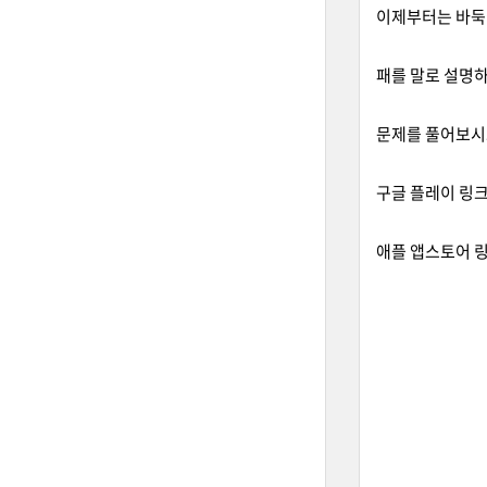
이제부터는 바둑
패를 말로 설명
문제를 풀어보시
구글 플레이 링크 
애플 앱스토어 링