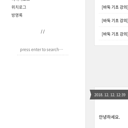
위치로그
[바둑 기초 강의
방명록
[바둑 기초 강의
/
/
[바둑 기초 강의
2018. 12. 12. 12:39
안녕하세요.