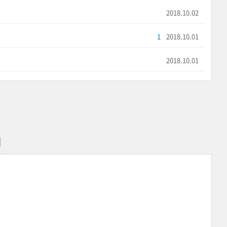
2018.10.02
1
2018.10.01
2018.10.01
패