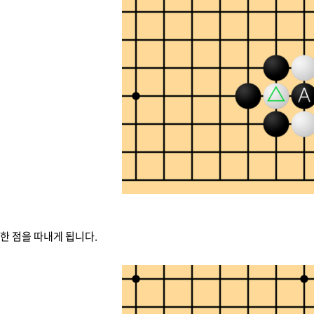
 한 점을 따내게 됩니다.