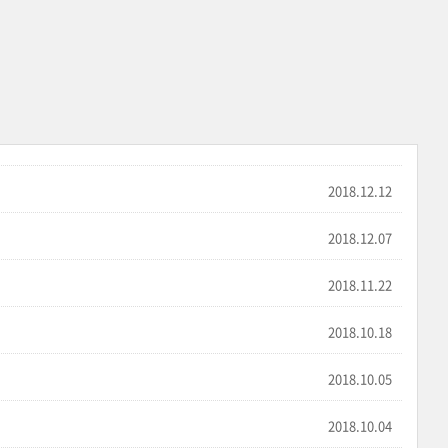
2018.12.12
2018.12.07
2018.11.22
2018.10.18
2018.10.05
2018.10.04