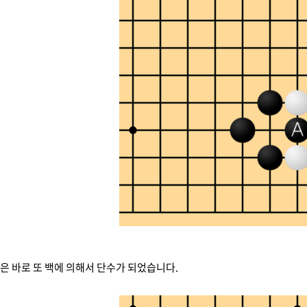
점은 바로 또 백에 의해서 단수가 되었습니다.