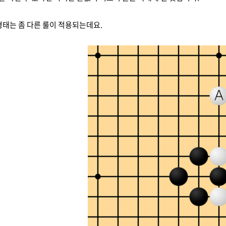
형태는 좀 다른 룰이 적용되는데요.