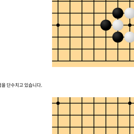
점을 단수치고 있습니다.