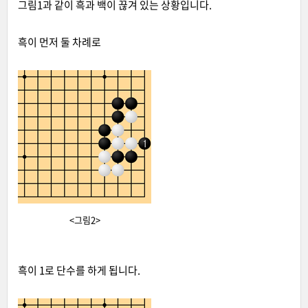
그림1과 같이 흑과 백이 끊겨 있는 상황입니다.
흑이 먼저 둘 차례로
<그림2>
흑이 1로 단수를 하게 됩니다.