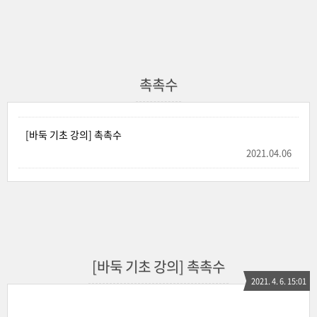
촉촉수
[바둑 기초 강의] 촉촉수
2021.04.06
[바둑 기초 강의] 촉촉수
2021. 4. 6. 15:01