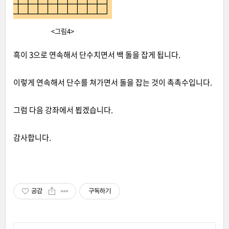
<그림4>
흑이 3으로 연속해서 단수치면서 백 돌을 잡게 됩니다.
이렇게 연속해서 단수를 쳐가면서 돌을 잡는 것이 촉촉수입니다.
그럼 다음 강좌에서 뵙겠습니다.
감사합니다.
공감
구독하기