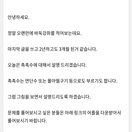
안녕하세요.
정말 오랜만에 바둑강좌를 적어보는데요.
마지막 글을 쓰고 2년하고도 3개월 된거 같습니다.
오늘은 촉촉수에 대해서 설명 드리겠습니다.
촉촉수는 연단수 또는 몰아떨구기 등으로도 부르기도 합니다.
그럼 그림을 보면서 설명드리도록 하겠습니다.
문제를 풀어보시고 싶은 분들은 아래 링크의 어플을 다운받아서
풀어보시기 바랍니다.