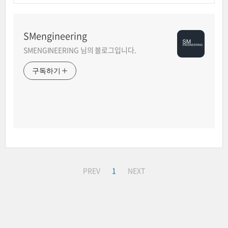
SMengineering
SMENGINEERING 님의 블로그입니다.
구독하기
PREV
1
NEXT