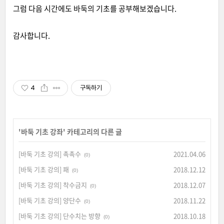
그럼 다음 시간에도 바둑의 기초를 공부해보겠습니다.
감사합니다.
4
구독하기
'
바둑 기초 강좌
' 카테고리의 다른 글
[바둑 기초 강의] 촉촉수
2021.04.06
(0)
[바둑 기초 강의] 패
2018.12.12
(0)
[바둑 기초 강의] 착수금지
2018.12.07
(0)
[바둑 기초 강의] 양단수
2018.11.22
(0)
[바둑 기초 강의] 단수치는 방향
2018.10.18
(0)