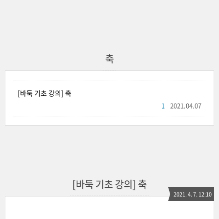
축
[바둑 기초 강의] 축
1
2021.04.07
[바둑 기초 강의] 축
2021. 4. 7. 12:10