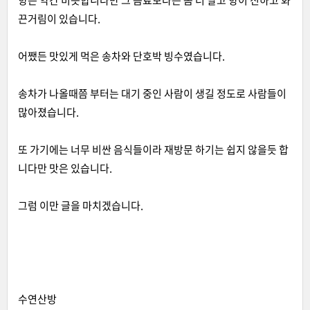
향은 약간 비슷합니다만 그 음료보다는 좀 더 달고 향이 진하고 화
끈거림이 있습니다.
어쨌든 맛있게 먹은 송차와 단호박 빙수였습니다.
송차가 나올때쯤 부터는 대기 중인 사람이 생길 정도로 사람들이
많아졌습니다.
또 가기에는 너무 비싼 음식들이라 재방문 하기는 쉽지 않을듯 합
니다만 맛은 있습니다.
그럼 이만 글을 마치겠습니다.
수연산방