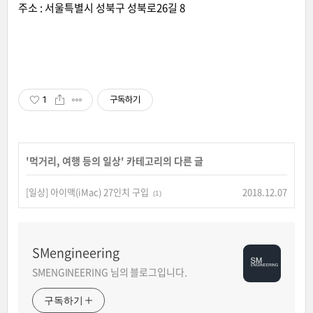
주소 : 서울특별시 성북구 성북로26길 8
1
구독하기
'
먹거리, 여행 등의 일상
' 카테고리의 다른 글
[일상] 아이맥(iMac) 27인치 구입
2018.12.07
(1)
SMengineering
SMENGINEERING 님의 블로그입니다.
구독하기