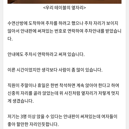
<우리 테이블의 옆자리>
수연산방에 도착하여 주차를 하려고 했으나 주차 자리가 보이지
않아서 안내판에 써져있는 번호로 연락하여 주차안내를 받았습니
다.
안내에도 주차시 연락하라고 써져 있습니다.
이른 시간이었지만 생각보다 사람이 좀 많이 있습니다.
직원이 주말이나 휴일은 한번 착석하면 계속 앉아야 한다고 하여
신중히 자리를 골라 앉았는데 위 사진처럼 옆자리가 저렇게 멋지
게 생겼습니다.
저기는 3명 이상 앉을 수 있다는 안내판이 써져있는데 여자들이
좋아 할만한 자리인듯합니다.