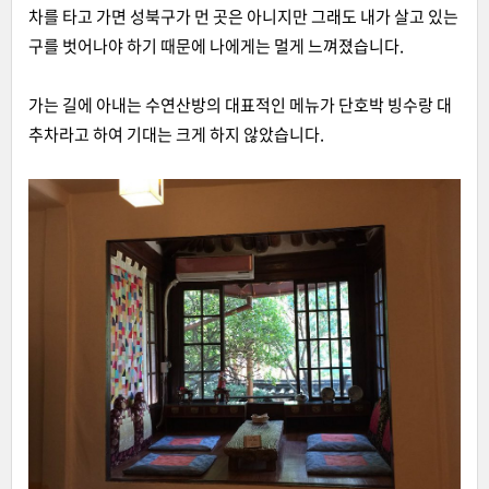
차를 타고 가면 성북구가 먼 곳은 아니지만 그래도 내가 살고 있는
구를 벗어나야 하기 때문에 나에게는 멀게 느껴졌습니다.
가는 길에 아내는 수연산방의 대표적인 메뉴가 단호박 빙수랑 대
추차라고 하여 기대는 크게 하지 않았습니다.