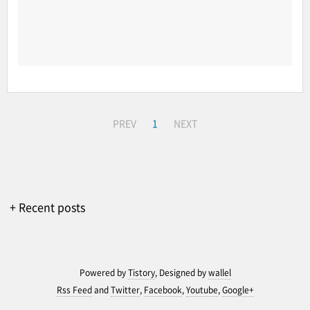
PREV
1
NEXT
+ Recent posts
Powered by
Tistory
, Designed by
wallel
Rss Feed
and
Twitter
,
Facebook
,
Youtube
,
Google+